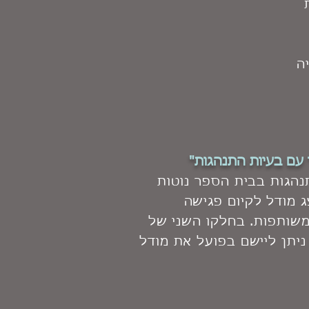
ה
 עם בעיות התנהגות"
נהגות בבית הספר נוטות
ג מודל לקיום פגישה
משותפות. בחלקו השני של
ניתן ליישם בפועל את מודל