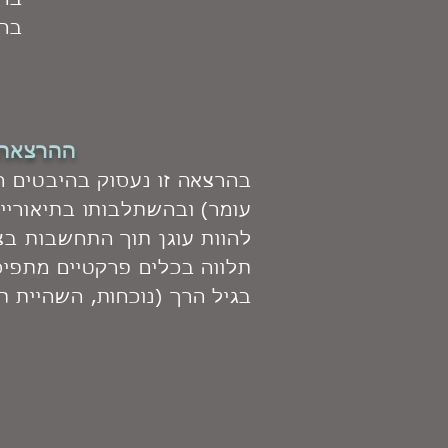
בה 
בהר
ההרצאה:
בהרצאה זו נעסוק בהיבטים הת
עומר) ובהשתלבותו בתיאוריית
להוות עוגן תוך התחשבות בצ
תלווה בכלים פרקטיים מתפי
בגיל הרך (נוכחות, השהיית ת