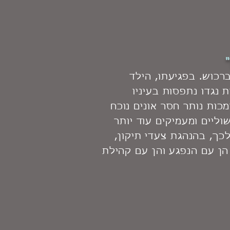
רכוש. בפגיעתו, הילד
נגדו נתפסות בעיניו
כות נותר חסר אונים נוכח
וליים ומעמיקים עוד יותר
לכך, בהנהגת צעדי תיקון,
הן עם הנפגע והן עם קהילת