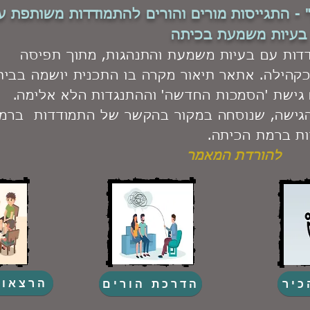
- התגייסות מורים והורים להתמודדות משותפת ע
בעיות משמעת בכיתה
דות עם בעיות משמעת והתנהגות, מתוך תפיסה
קהילה. אתאר תיאור מקרה בו התכנית יושמה בבית
 גישת 'הסמכות החדשה' וההתנגדות הלא אלימה.
גישה, שנוסחה במקור בהקשר של התמודדות ברמ
ת ברמת הכיתה.
להורדת המאמר
הרצאות
כיר
הדרכת הורים