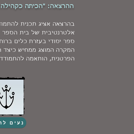
ההרצאה:
"הכיתה כקהילה" 
בהרצאה אציג תכנית להתמוד
אלטרנטיבית של בית הספר כ
ספר יסודי בעזרת כלים ברוח
המקרה המוצג ממחיש כיצד
ה
הפרטנית, הותאמה להתמודדו
נעים לה